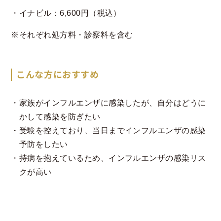
・イナビル：6,600円（税込）
※それぞれ処方料・診察料を含む
こんな方におすすめ
家族がインフルエンザに感染したが、自分はどうに
かして感染を防ぎたい
受験を控えており、当日までインフルエンザの感染
予防をしたい
持病を抱えているため、インフルエンザの感染リス
クが高い