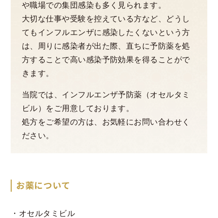
や職場での集団感染も多く見られます。
大切な仕事や受験を控えている方など、どうし
てもインフルエンザに感染したくないという方
は、周りに感染者が出た際、直ちに予防薬を処
方することで高い感染予防効果を得ることがで
きます。
当院では、インフルエンザ予防薬（オセルタミ
ビル）をご用意しております。
処方をご希望の方は、お気軽にお問い合わせく
ださい。
お薬について
・オセルタミビル