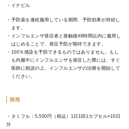
・イナビル
予防薬を連続服用している期間、予防効果が持続し
ます。
インフルエンザ発症者と接触後48時間以内に服用し
はじめることで、発症予防が期待できます。
100％感染を予防できるものではありません。もし
も内服中にインフルエンザを発症した際には、すぐ
医師に相談の上、インフルエンザの治療を開始して
ください。
価格
・タミフル：5,500円（税込）1日1回1カプセル×10日
分