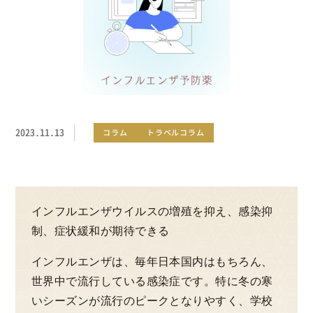
2023.11.13
コラム
トラベルコラム
インフルエンザウイルスの増殖を抑え、感染抑
制、症状緩和が期待できる
インフルエンザは、毎年日本国内はもちろん、
世界中で流行している感染症です。特に冬の寒
いシーズンが流行のピークとなりやすく、学校