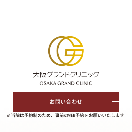
お問い合わせ
※当院は予約制のため、事前のWEB予約をお願いいたします