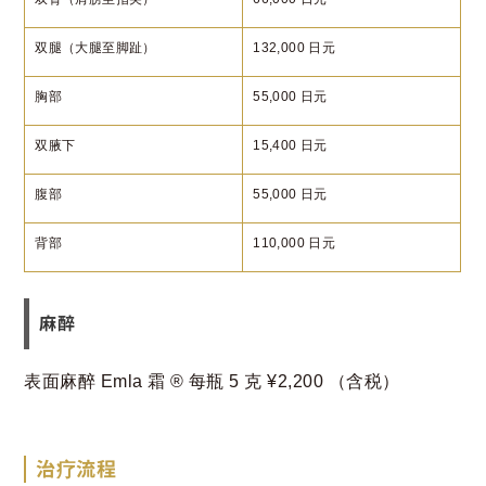
双腿（大腿至脚趾）
132,000 日元
胸部
55,000 日元
双腋下
15,400 日元
腹部
55,000 日元
背部
110,000 日元
麻醉
表面麻醉 Emla 霜 ®️ 每瓶 5 克 ¥2,200 （含税）
治疗流程