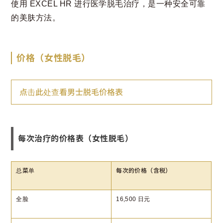
使用 EXCEL HR 进行医学脱毛治疗，是一种安全可靠
的美肤方法。
价格（女性脱毛）
点击此处查看男士脱毛价格表
每次治疗的价格表（女性脱毛）
总菜单
每次的价格（含税）
全脸
16,500 日元