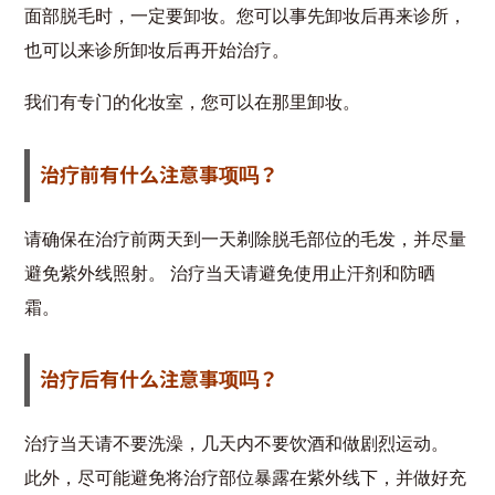
面部脱毛时，一定要卸妆。您可以事先卸妆后再来诊所，
也可以来诊所卸妆后再开始治疗。
我们有专门的化妆室，您可以在那里卸妆。
治疗前有什么注意事项吗？
请确保在治疗前两天到一天剃除脱毛部位的毛发，并尽量
避免紫外线照射。 治疗当天请避免使用止汗剂和防晒
霜。
治疗后有什么注意事项吗？
治疗当天请不要洗澡，几天内不要饮酒和做剧烈运动。
此外，尽可能避免将治疗部位暴露在紫外线下，并做好充