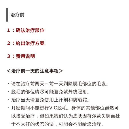
治疗前
１：确认治疗部位
２：给出治疗方案
３：费用说明
＜治疗前一天的注意事项＞
请在治疗前两天～前一天剃除脱毛部位的毛发。
脱毛的部位请尽可能避免紫外线照射。
治疗当天请避免使用止汗剂和防晒霜。
月经期间不能进行VIO脱毛。身体的其他部位虽然可
以接受治疗，但如果我们认为皮肤因荷尔蒙失调而处
于不太好的状态的话，可能会不能给您治疗。