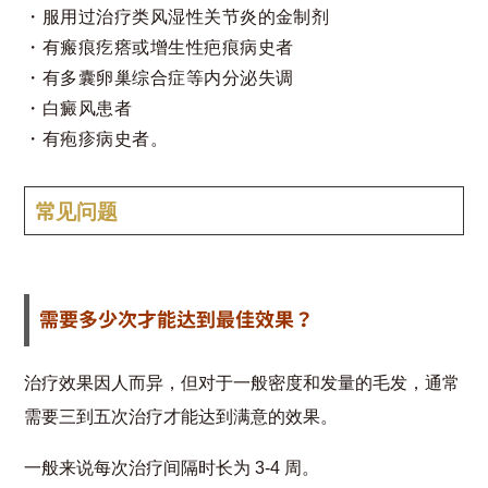
服用过治疗类风湿性关节炎的金制剂
有瘢痕疙瘩或增生性疤痕病史者
有多囊卵巢综合症等内分泌失调
白癜风患者
有疱疹病史者。
常见问题
需要多少次才能达到最佳效果？
治疗效果因人而异，但对于一般密度和发量的毛发，通常
需要三到五次治疗才能达到满意的效果。
一般来说每次治疗间隔时长为 3-4 周。