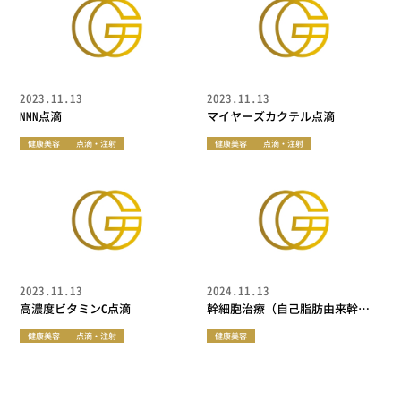
2023.11.13
2023.11.13
NMN点滴
マイヤーズカクテル点滴
健康美容
点滴・注射
健康美容
点滴・注射
2023.11.13
2024.11.13
高濃度ビタミンC点滴
幹細胞治療（自己脂肪由来幹細
胞点滴）
健康美容
点滴・注射
健康美容