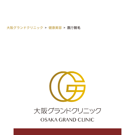
大阪グランドクリニック
>
健康美容
>
医疗脱毛