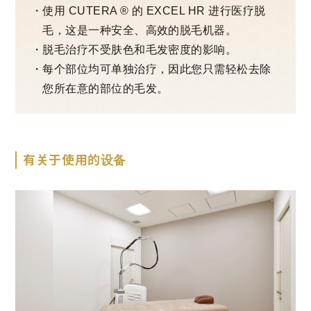
使用 CUTERA ®️ 的 EXCEL HR 进行医疗脱
毛，这是一种安全、高效的脱毛机器。
脱毛治疗不受肤色和毛发密度的影响。
每个部位均可单独治疗，因此您只需轻松去除
您所在意的部位的毛发。
有关于使用的设备