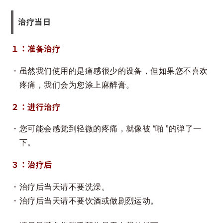
治疗当日
１：准备治疗
虽然我们使用的是痛感很少的设备，但如果您不喜欢
疼痛，我们会为您涂上麻醉膏。
２：进行治疗
您可能会感觉到轻微的疼痛，就像被 “啪 ”的弹了一
下。
３：治疗后
治疗后当天请不要洗澡。
治疗后当天请不要饮酒或做剧烈运动。