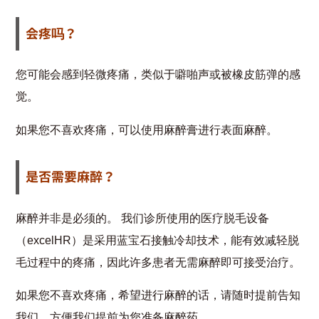
会疼吗？
您可能会感到轻微疼痛，类似于噼啪声或被橡皮筋弹的感
觉。
如果您不喜欢疼痛，可以使用麻醉膏进行表面麻醉。
是否需要麻醉？
麻醉并非是必须的。 我们诊所使用的医疗脱毛设备
（excelHR）是采用蓝宝石接触冷却技术，能有效减轻脱
毛过程中的疼痛，因此许多患者无需麻醉即可接受治疗。
如果您不喜欢疼痛，希望进行麻醉的话，请随时提前告知
我们，方便我们提前为您准备麻醉药。