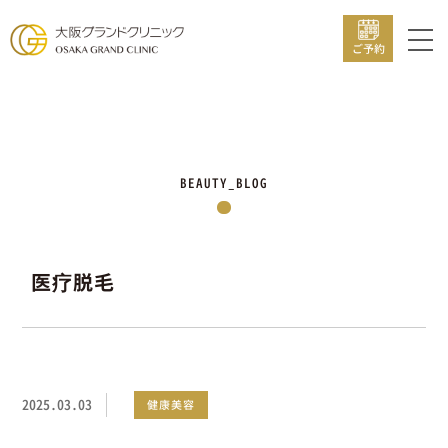
ご予約
BEAUTY_BLOG
医疗脱毛
2025.03.03
健康美容