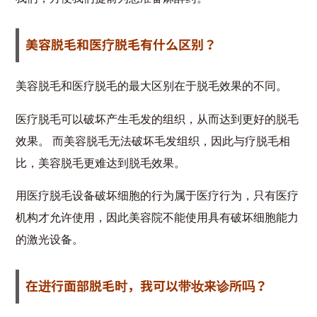
美容脱毛和医疗脱毛有什么区别？
美容脱毛和医疗脱毛的最大区别在于脱毛效果的不同。
医疗脱毛可以破坏产生毛发的组织，从而达到更好的脱毛
效果。 而美容脱毛无法破坏毛发组织，因此与疗脱毛相
比，美容脱毛更难达到脱毛效果。
用医疗脱毛设备破坏细胞的行为属于医疗行为，只有医疗
机构才允许使用，因此美容院不能使用具有破坏细胞能力
的激光设备。
在进行面部脱毛时，我可以带妆来诊所吗？