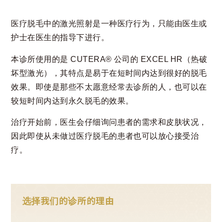
医疗脱毛中的激光照射是一种医疗行为，只能由医生或
护士在医生的指导下进行。
本诊所使用的是 CUTERA®️ 公司的 EXCEL HR（热破
坏型激光），其特点是易于在短时间内达到很好的脱毛
效果。即使是那些不太愿意经常去诊所的人，也可以在
较短时间内达到永久脱毛的效果。
治疗开始前，医生会仔细询问患者的需求和皮肤状况，
因此即使从未做过医疗脱毛的患者也可以放心接受治
疗。
选择我们的诊所的理由