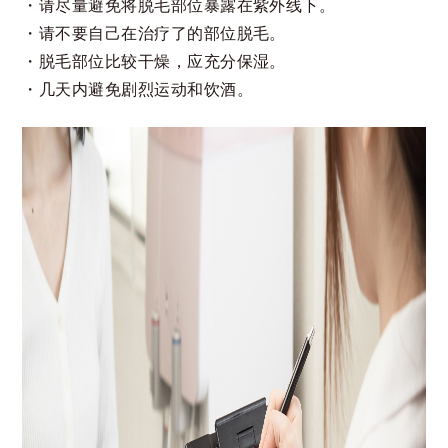
请尽量避免将脱毛部位暴露在紫外线下。
请不要自己在治疗了的部位脱毛。
脱毛部位比较干燥，应充分保湿。
几天内避免剧烈运动和饮酒。