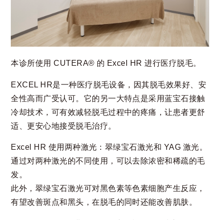
本诊所使用 CUTERA®️ 的 Excel HR 进行医疗脱毛。
EXCEL HR是一种医疗脱毛设备，因其脱毛效果好、安
全性高而广受认可。它的另一大特点是采用蓝宝石接触
冷却技术，可有效减轻脱毛过程中的疼痛，让患者更舒
适、更安心地接受脱毛治疗。
Excel HR 使用两种激光：翠绿宝石激光和 YAG 激光。
通过对两种激光的不同使用，可以去除浓密和稀疏的毛
发。
此外，翠绿宝石激光可对黑色素等色素细胞产生反应，
有望改善斑点和黑头，在脱毛的同时还能改善肌肤。