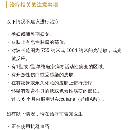
治疗相关的注意事项
以下情况不建议进行治疗
孕妇或哺乳期妇女。
皮肤上有恶性肿瘤的部位。
对波长范围为 755 纳米或 1064 纳米的光过敏，或光
敏反应。
有1型或2型单纯疱疹病毒活动性病变的区域。
有开放性伤口或受感染的皮肤。
在有纹身或永久化妆的皮肤上进行治疗
怀疑有发育不良的痣或色素性病变的部位。
过去 6 个月内服用过Accutane（异维A酸）。
如有以下情况，请在治疗前告知医生
正在使用抗凝血药