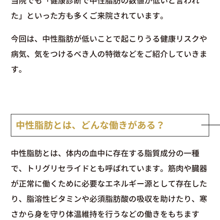
当院でも「健康診断で中性脂肪の数値が低いと言われ
た」といった方も多くご来院されています。
今回は、中性脂肪が低いことで起こりうる健康リスクや
病気、気をつけるべき人の特徴などをご紹介していきま
す。
中性脂肪とは、どんな働きがある？
中性脂肪とは、体内の血中に存在する脂質成分の一種
で、トリグリセライドとも呼ばれています。筋肉や臓器
が正常に働くために必要なエネルギー源として存在した
り、脂溶性ビタミンや必須脂肪酸の吸収を助けたり、寒
さから身を守り体温維持を行うなどの働きをもちます