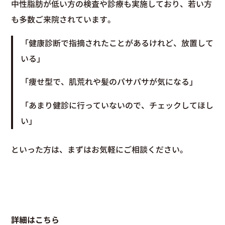
中性脂肪が低い方の検査や診療も実施しており、若い方
も多数ご来院されています。
「健康診断で指摘されたことがあるけれど、放置して
いる」
「痩せ型で、肌荒れや髪のパサパサが気になる」
「あまり健診に行っていないので、チェックしてほし
い」
といった方は、まずはお気軽にご相談ください。
詳細はこちら