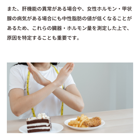
また、肝機能の異常がある場合や、女性ホルモン・甲状
腺の病気がある場合にも中性脂肪の値が低くなることが
あるため、これらの臓器・ホルモン量を測定した上で、
原因を特定することも重要です。