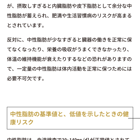
が、摂取しすぎると内臓脂肪や皮下脂肪として余分な中
性脂肪が蓄えられ、肥満や生活習慣病のリスクが高まる
とされています。
反対に、中性脂肪が少なすぎると臓器の働きを正常に保
てなくなったり、栄養の吸収がうまくできなかったり、
体温の維持機能が衰えたりするなどの恐れがありますの
で、一定量の中性脂肪は体内活動を正常に保つためには
必要不可欠です。
中性脂肪の基準値と、低値を示したときの健
康リスク