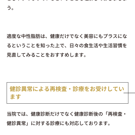
う。
適度な中性脂肪は、健康だけでなく美容にもプラスにな
るということを知った上で、日々の食生活や生活習慣を
見直してみることをおすすめします。
健診異常による再検査・診療をお受けしてい
ます
当院では、健康診断だけでなく健康診断後の「再検査・
健診異常」に対する診療にも対応しております。