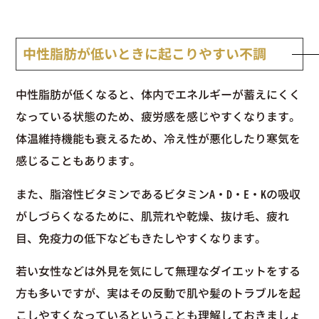
中性脂肪が低いときに起こりやすい不調
中性脂肪が低くなると、体内でエネルギーが蓄えにくく
なっている状態のため、疲労感を感じやすくなります。
体温維持機能も衰えるため、冷え性が悪化したり寒気を
感じることもあります。
また、脂溶性ビタミンであるビタミンA・D・E・Kの吸収
がしづらくなるために、肌荒れや乾燥、抜け毛、疲れ
目、免疫力の低下などもきたしやすくなります。
若い女性などは外見を気にして無理なダイエットをする
方も多いですが、実はその反動で肌や髪のトラブルを起
こしやすくなっているということも理解しておきましょ