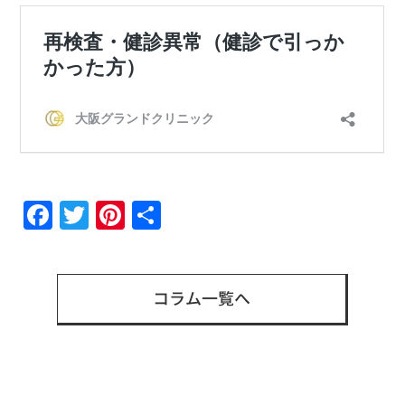
Facebook
Twitter
Pinterest
共
有
コラム一覧へ