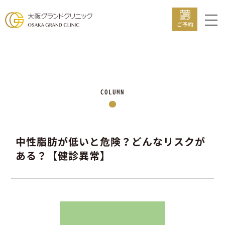
ご予約
COLUMN
中性脂肪が低いと危険？どんなリスクが
ある？【健診異常】