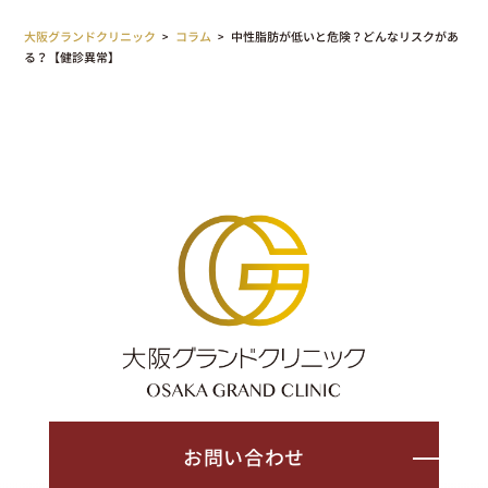
大阪グランドクリニック
>
コラム
>
中性脂肪が低いと危険？どんなリスクがあ
る？【健診異常】
お問い合わせ