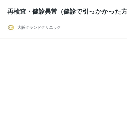
再検査・健診異常（健診で引っかかった
大阪グランドクリニック