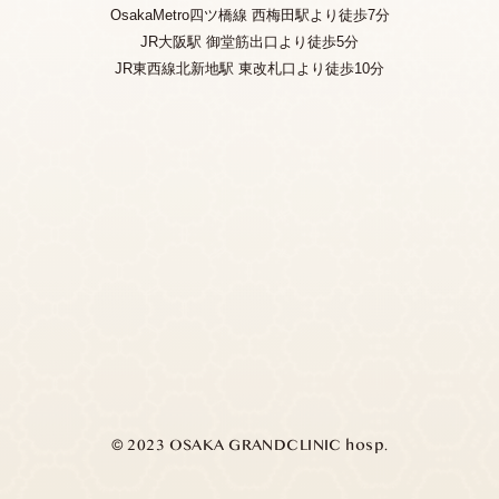
OsakaMetro四ツ橋線 西梅田駅より徒歩7分
JR大阪駅 御堂筋出口より徒歩5分
JR東西線北新地駅 東改札口より徒歩10分
© 2023 OSAKA GRANDCLINIC hosp.