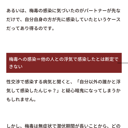
あるいは、梅毒の感染に気づいたのがパートナーが先な
だけで、自分自身の方が先に感染していたというケース
だってあり得るのです。
梅毒への感染＝他の人との浮気で感染したとは断定で
きない
性交渉で感染する病気と聞くと、「自分以外の誰かと浮
気して感染したんじゃ？」と疑心暗鬼になってしまうか
もしれません。
しかし、梅毒は無症状で潜伏期間が長いことから、どの