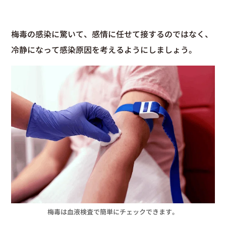
梅毒の感染に驚いて、感情に任せて接するのではなく、
冷静になって感染原因を考えるようにしましょう。
梅毒は血液検査で簡単にチェックできます。