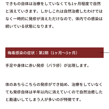
できもの自体は治療をしていなくても1ヶ月程度で自然
と消えていきます。しかしこれは自然治癒したわけでは
なく一時的に発疹が消えただけなので、体内での感染は
続いている状態になります。
梅毒感染の症状：第2期（1ヶ月〜3ヶ月）
手足や身体に赤い発疹（バラ疹）が出現します。
体のあちらこちらの発疹ができ始め、治療をしていなく
ても発疹自体は半年以内に消えていくので自然治癒した
と勘違いしてしまう人が多いのが特徴です。