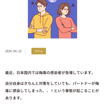
2024.04.22
コラム
最近、日本国内では梅毒の感染者が急増しています。
自分自身はきちんと対策をしていても、パートナーが梅
毒に感染してしまった、、！という事態が起こることが
あります。