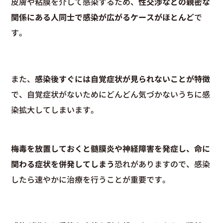
皮膚や粘膜を介して感染するため、
性交渉などの親密な
関係にある人同士で感染が広がるケースがほとんど
で
す。
また、
感染後すぐには自覚症状が見られないことが特徴
で、自覚症状がないためにどんどん気づかないうちに感
染拡大してしまいます。
梅毒を放置しておくと髄膜炎や神経障害を発症し、命に
関わる症状を併発してしまう
恐れがありますので、感染
したら速やかに治療を行うことが重要です。