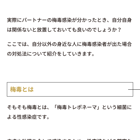
実際にパートナーの梅毒感染が分かったとき、自分自身
は関係ないと放置しておいても良いのでしょうか？
ここでは、自分以外の身近な人に梅毒感染者が出た場合
の対処法について紹介をしていきます。
梅毒とは
そもそも梅毒とは、「梅毒トレポネーマ」という細菌に
よる性感染症です。