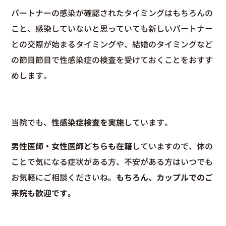
パートナーの感染が確認されたタイミングはもちろんの
こと、感染していないと思っていても新しいパートナー
との交際が始まるタイミングや、結婚のタイミングなど
の節目節目で性感染症の検査を受けておくことをおすす
めします。
当院でも、
性感染症検査を実施
しています。
男性医師・女性医師どちらも在籍
していますので、体の
ことで気になる症状がある方、不安がある方はいつでも
お気軽にご相談くださいね。
もちろん、カップルでのご
来院も歓迎です。