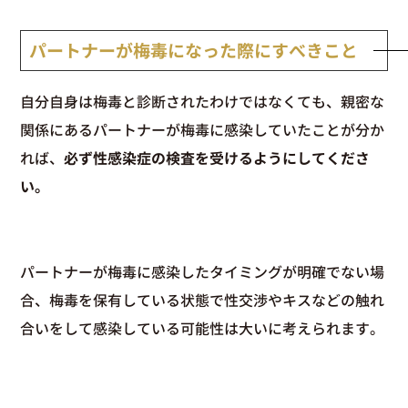
パートナーが梅毒になった際にすべきこと
自分自身は梅毒と診断されたわけではなくても、親密な
関係にあるパートナーが梅毒に感染していたことが分か
れば、
必ず性感染症の検査を受けるようにしてくださ
い。
パートナーが梅毒に感染したタイミングが明確でない場
合、梅毒を保有している状態で性交渉やキスなどの触れ
合いをして感染している可能性は大いに考えられます。