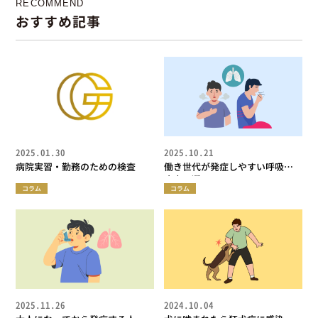
RECOMMEND
おすすめ記事
2025.01.30
2025.10.21
病院実習・勤務のための検査
働き世代が発症しやすい呼吸器
疾患５選
コラム
コラム
2025.11.26
2024.10.04