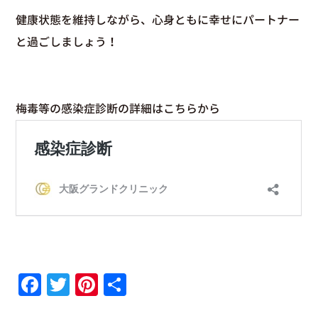
健康状態を維持しながら、心身ともに幸せにパートナー
と過ごしましょう！
梅毒等の感染症診断の詳細はこちらから
Facebook
Twitter
Pinterest
共
有