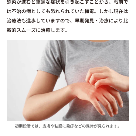
感染が進むと重篤な症状を引き起こすことから、戦前で
は不治の病としても恐れられていた梅毒。しかし現在は
治療法も進歩していますので、早期発見・治療により比
較的スムーズに治癒します。
初期段階では、皮膚や粘膜に発疹などの異常が見られます。