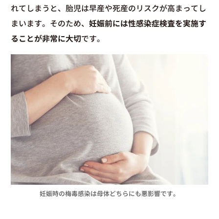
れてしまうと、胎児は早産や死産のリスクが高まってし
まいます。そのため、
妊娠前には性感染症検査を実施す
ることが非常に大切
です。
妊娠時の梅毒感染は母体どちらにも悪影響です。