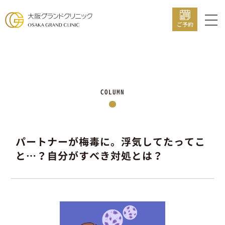
ご予約
COLUMN
パートナーが梅毒に。浮気してたってこ
と…？自分がすべき対処とは？