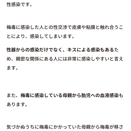
性感染です。
梅毒に感染した人との性交渉で皮膚や粘膜と触れ合うこ
とにより、感染してしまいます。
性器からの感染だけでなく、キスによる感染もある
た
め、親密な関係にある人には非常に感染しやすいと言え
ます。
また、
梅毒に感染している母親から胎児への血液感染
も
あります。
気づかぬうちに梅毒にかかっていた母親から梅毒が移さ