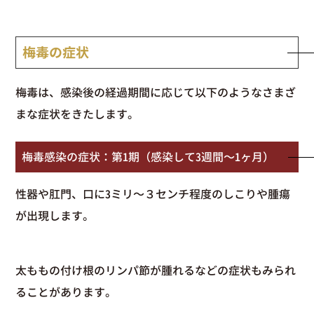
梅毒の症状
梅毒は、感染後の経過期間に応じて以下のようなさまざ
まな症状をきたします。
梅毒感染の症状：第1期（感染して3週間〜1ヶ月）
性器や肛門、口に3ミリ〜３センチ程度のしこりや腫瘍
が出現します。
太ももの付け根のリンパ節が腫れるなどの症状もみられ
ることがあります。