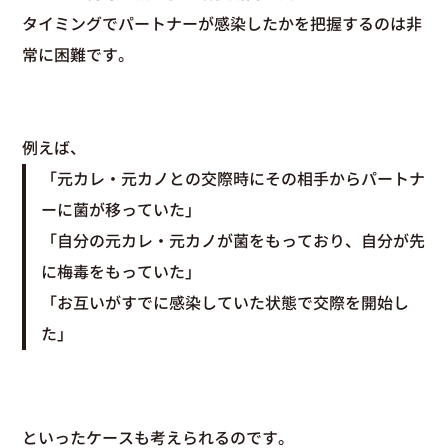
タイミングでパートナーが感染したかを把握するのは非
常に困難です。
例えば、
「元カレ・元カノとの交際時にその相手からパートナ
ーに菌が移っていた」
「自分の元カレ・元カノが菌をもっており、自分が先
に梅毒をもっていた」
「お互いがすでに感染していた状態で交際を開始し
た」
といったケースも考えられるのです。