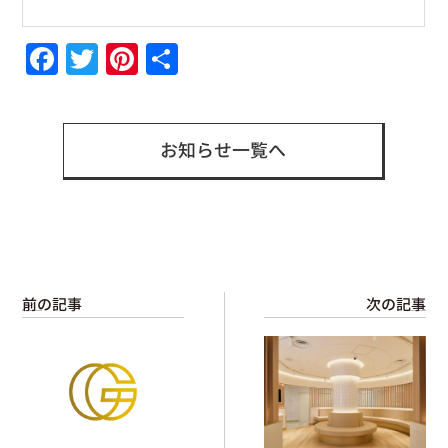
Facebook
Twitter
Pinterest
共
有
お知らせ一覧へ
前の記事
次の記事