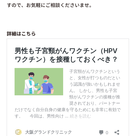
すので、お気軽にご相談くださいませ。
詳細はこちら