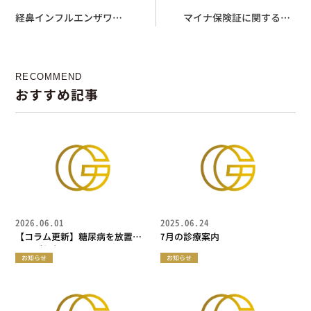
経鼻インフルエンザワク
マイナ保険証に関するお
チン「フルミスト」の接
知らせ
種延期について
RECOMMEND
おすすめ記事
2026.06.01
2025.06.24
【コラム更新】糖尿病を放置す
7月の診療案内
るとどうなる？
お知らせ
お知らせ