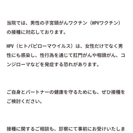
当院では、男性の子宮頸がんワクチン（HPVワクチン）
の接種に対応しております。
HPV（ヒトパピローマウイルス）は、女性だけでなく男
性にも感染し、性行為を通じて肛門がんや咽頭がん、コ
ンジローマなどを発症する恐れがあります。
ご自身とパートナーの健康を守るためにも、ぜひ接種を
ご検討ください。
接種に関するご相談も、診察にて事前にお受けいたしま