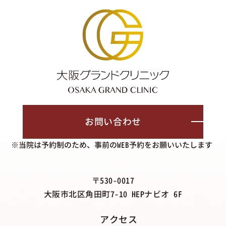
お問い合わせ
※当院は予約制のため、事前のWEB予約をお願いいたします
〒530-0017
大阪市北区角田町7-10 HEPナビオ 6F
アクセス