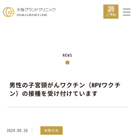
ご予約
NEWS
男性の子宮頸がんワクチン（HPVワクチ
ン）の接種を受け付けています
2024.09.26
お知らせ