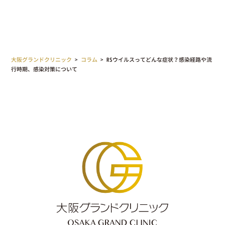
大阪グランドクリニック
>
コラム
>
RSウイルスってどんな症状？感染経路や流
行時期、感染対策について