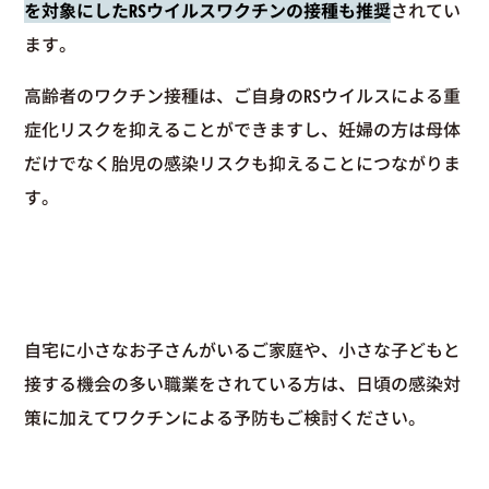
を対象にしたRSウイルスワクチンの接種も推奨
されてい
ます。
高齢者のワクチン接種は、ご自身のRSウイルスによる重
症化リスクを抑えることができますし、妊婦の方は母体
だけでなく胎児の感染リスクも抑えることにつながりま
す。
自宅に小さなお子さんがいるご家庭や、小さな子どもと
接する機会の多い職業をされている方は、日頃の感染対
策に加えてワクチンによる予防もご検討ください。