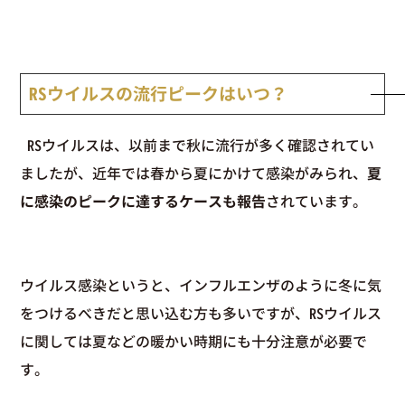
RSウイルスの流行ピークはいつ？
RSウイルスは、以前まで秋に流行が多く確認されてい
ましたが、近年では春から夏にかけて感染がみられ、
夏
に感染のピークに達するケースも報告
されています。
ウイルス感染というと、インフルエンザのように冬に気
をつけるべきだと思い込む方も多いですが、RSウイルス
に関しては夏などの暖かい時期にも十分注意が必要で
す。