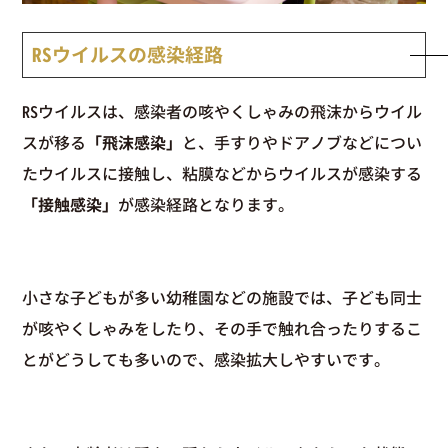
RSウイルスの感染経路
RSウイルスは、感染者の咳やくしゃみの飛沫からウイル
スが移る
「飛沫感染」
と、手すりやドアノブなどについ
たウイルスに接触し、粘膜などからウイルスが感染する
「接触感染」
が感染経路となります。
小さな子どもが多い幼稚園などの施設では、子ども同士
が咳やくしゃみをしたり、その手で触れ合ったりするこ
とがどうしても多いので、感染拡大しやすいです。