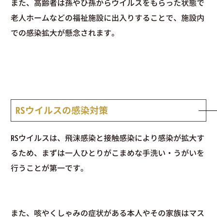
また、高齢者は孫やひ孫からウイルスをもらった状態で
老人ホームなどの福祉施設に出入りすることで、施設内
での感染拡大が懸念されます。
RSウイルスの感染対策
RSウイルスは、飛沫感染と接触感染により感染が拡大す
るため、まずは一人ひとりがこまめな手洗い・うがいを
行うことが第一です。
また、咳やくしゃみの症状がある本人やその家族はマス