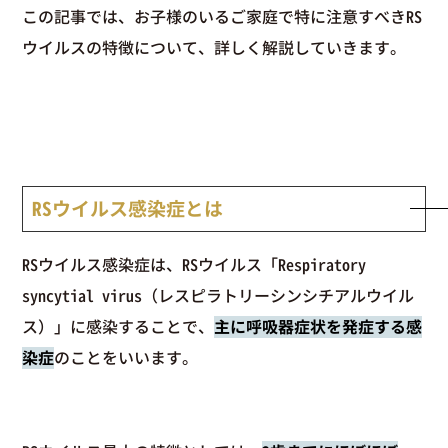
この記事では、お子様のいるご家庭で特に注意すべきRS
ウイルスの特徴について、詳しく解説していきます。
RSウイルス感染症とは
RSウイルス感染症は、RSウイルス「Respiratory
syncytial virus（レスピラトリーシンシチアルウイル
ス）」に感染することで、
主に呼吸器症状を発症する感
染症
のことをいいます。