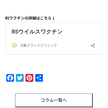
RSワクチンの詳細はこちら↓
Facebook
Twitter
Pinterest
共
有
コラム一覧へ