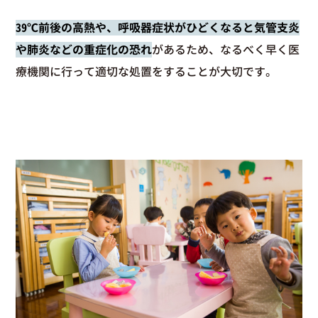
39℃前後の高熱や、呼吸器症状がひどくなると気管支炎
や肺炎などの重症化の恐れ
があるため、なるべく早く医
療機関に行って適切な処置をすることが大切です。