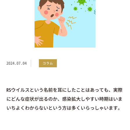
2024.07.04
コラム
RSウイルスという名前を耳にしたことはあっても、実際
にどんな症状が出るのか、感染拡大しやすい時期はいま
いちよくわからないという方は多くいらっしゃいます。