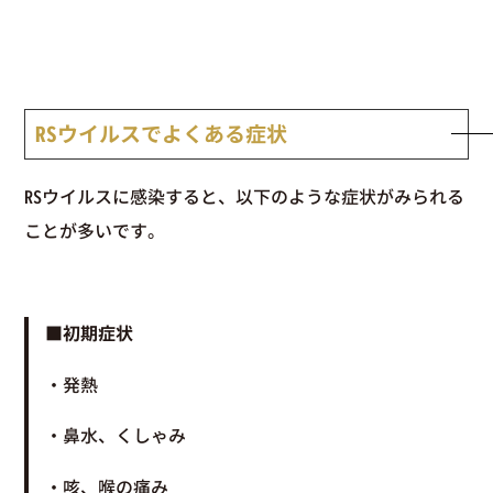
RSウイルスでよくある症状
RSウイルスに感染すると、以下のような症状がみられる
ことが多いです。
■初期症状
・発熱
・鼻水、くしゃみ
・咳、喉の痛み