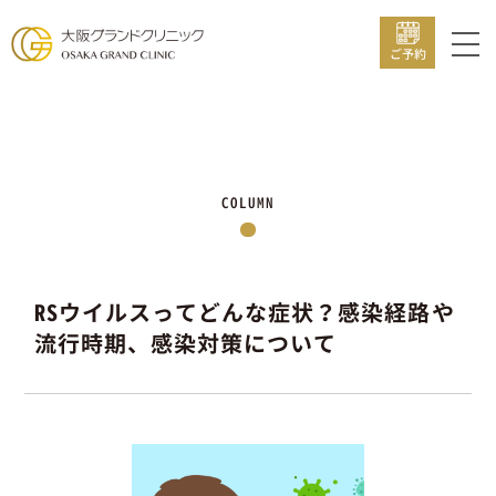
ご予約
COLUMN
RSウイルスってどんな症状？感染経路や
流行時期、感染対策について