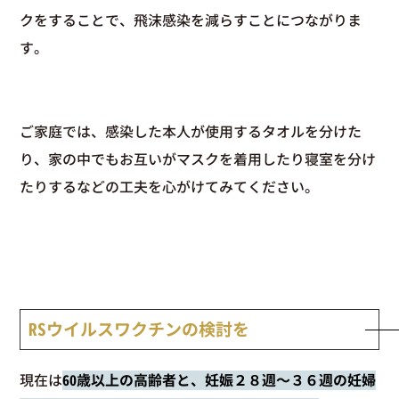
クをすることで、飛沫感染を減らすことにつながりま
す。
ご家庭では、感染した本人が使用するタオルを分けた
り、家の中でもお互いがマスクを着用したり寝室を分け
たりするなどの工夫を心がけてみてください。
RSウイルスワクチンの検討を
現在は
60歳以上の高齢者と、妊娠２８週〜３６週の妊婦