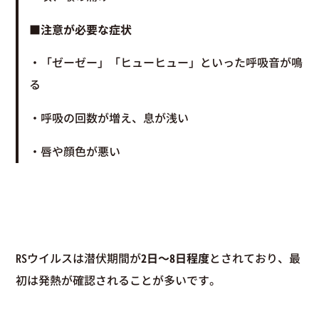
■注意が必要な症状
・「ゼーゼー」「ヒューヒュー」といった呼吸音が鳴
る
・呼吸の回数が増え、息が浅い
・唇や顔色が悪い
RSウイルスは潜伏期間が
2日〜8日程度
とされており、最
初は発熱が確認されることが多いです。