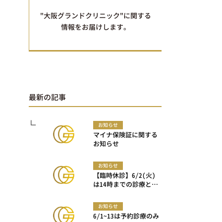
"大阪グランドクリニック"に関する
情報をお届けします。
最新の記事
お知らせ
マイナ保険証に関する
お知らせ
お知らせ
【臨時休診】6/2(火)
は14時までの診療とな
ります
お知らせ
6/1~13は予約診療のみ