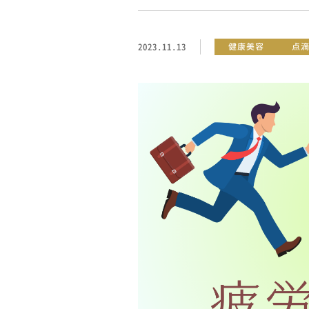
2023.11.13
健康美容
点