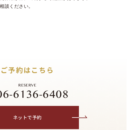
相談ください。
ご予約はこちら
RESERVE
06-6136-6408
ネットで予約