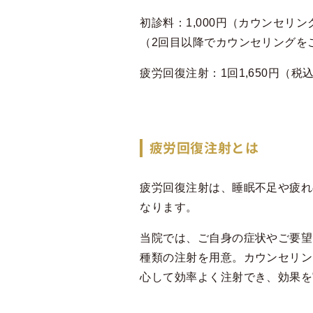
初診料：1,000円（カウンセリ
（2回目以降でカウンセリングをご
疲労回復注射：1回1,650円（税
疲労回復注射とは
疲労回復注射は、睡眠不足や疲れ
なります。
当院では、ご自身の症状やご要望
種類の注射を用意。カウンセリン
心して効率よく注射でき、効果を