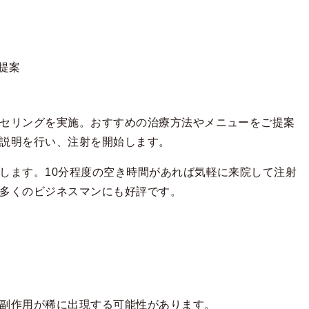
提案
セリングを実施。おすすめの治療方法やメニューをご提案
説明を行い、注射を開始します。
します。10分程度の空き時間があれば気軽に来院して注射
多くのビジネスマンにも好評です。
副作用が稀に出現する可能性があります。