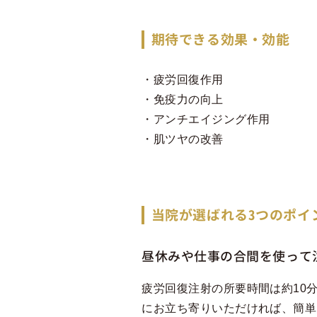
期待できる効果・効能
疲労回復作用
免疫力の向上
アンチエイジング作用
肌ツヤの改善
当院が選ばれる3つのポイ
昼休みや仕事の合間を使って
疲労回復注射の所要時間は約10
にお立ち寄りいただければ、簡単