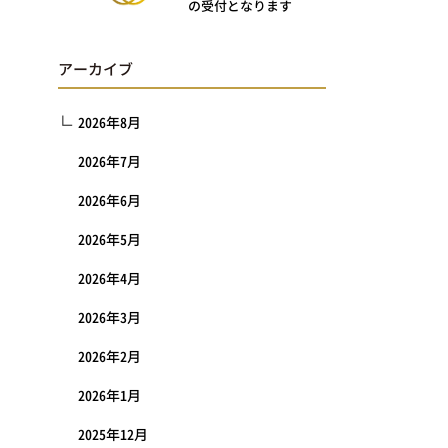
の受付となります
アーカイブ
2026年8月
2026年7月
2026年6月
2026年5月
2026年4月
2026年3月
2026年2月
2026年1月
2025年12月