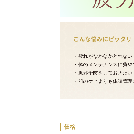
こんな悩みにピッタリ
疲れがなかなかとれない
体のメンテナンスに費や
風邪予防をしておきたい
肌のケアよりも体調管理
価格