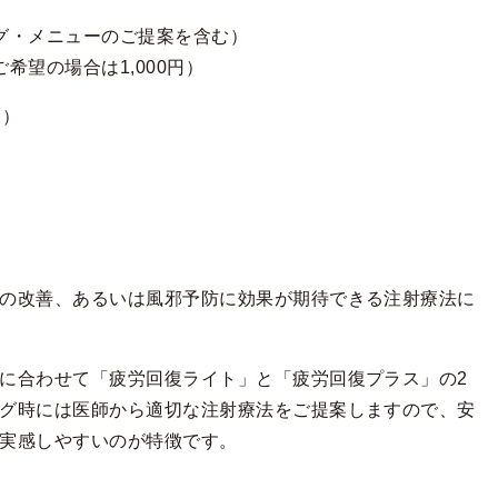
ング・メニューのご提案を含む）
希望の場合は1,000円）
込）
の改善、あるいは風邪予防に効果が期待できる注射療法に
に合わせて「疲労回復ライト」と「疲労回復プラス」の2
グ時には医師から適切な注射療法をご提案しますので、安
実感しやすいのが特徴です。