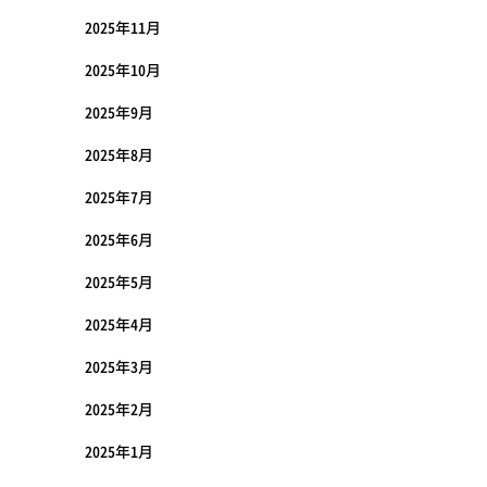
2025年11月
2025年10月
2025年9月
2025年8月
2025年7月
2025年6月
2025年5月
2025年4月
2025年3月
2025年2月
2025年1月