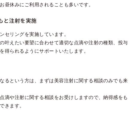
お昼休みにご利用されることも多いです。
もと注射を実施
ンセリングを実施しています。
の叶えたい要望に合わせて適切な点滴や注射の種類、投与
を得られるようにサポートいたします。
なるという方は、まずは美容注射に関する相談のみでも来
点滴や注射に関する相談をお受けしますので、納得感をも
できます。