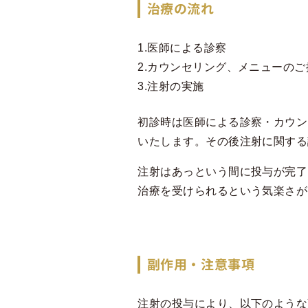
治療の流れ
1.
医師による診察
2.
カウンセリング、メニューのご
3.
注射の実施
初診時は医師による診察・カウン
いたします。その後注射に関する
注射はあっという間に投与が完了
治療を受けられるという気楽さが
副作用・注意事項
注射の投与により、以下のような