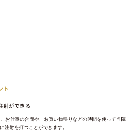
ント
注射ができる
分。お仕事の合間や、お買い物帰りなどの時間を使って当院
に注射を打つことができます。