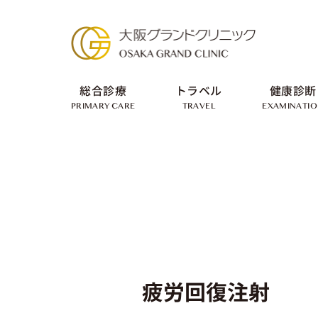
総合診療
トラベル
健康診断
PRIMARY CARE
TRAVEL
EXAMINATI
疲労回復注射