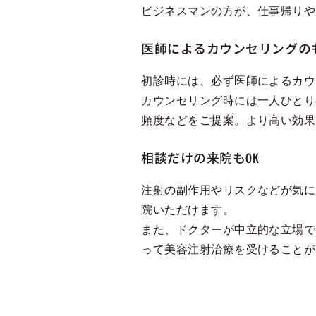
ビジネスマンの方が、仕事帰りや
医師によるカウンセリングの
初診時には、必ず医師によるカウ
カウンセリング時には一人ひとり
頻度などをご提案。より高い効果
相談だけの来院もOK
注射の副作用やリスクなどが気に
院いただけます。
また、ドクターが中立的な立場で
って美容注射治療を受けることが