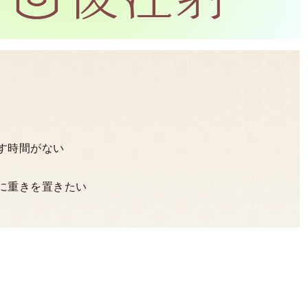
す時間がない
に重きを置きたい