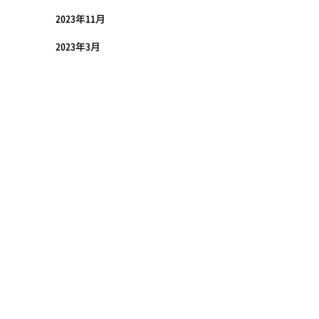
2023年11月
2023年3月