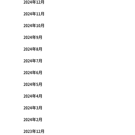
2024年12月
2024年11月
2024年10月
2024年9月
2024年8月
2024年7月
2024年6月
2024年5月
2024年4月
2024年3月
2024年2月
2023年12月