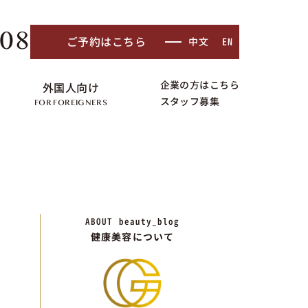
408
ご予約はこちら
中文
EN
企業の方はこちら
外国人向け
スタッフ募集
FOR FOREIGNERS
ABOUT
beauty_blog
健康美容について