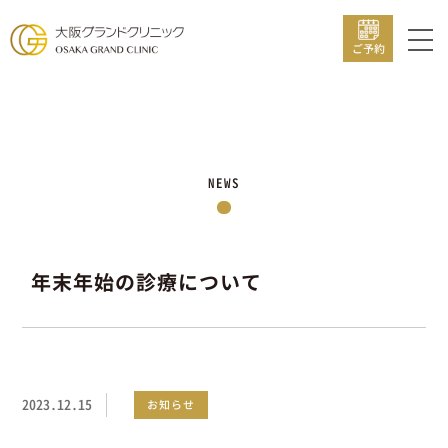
ご予約
NEWS
年末年始の診療について
2023.12.15
お知らせ