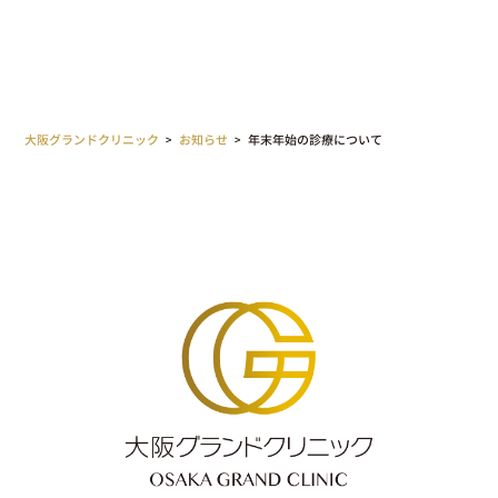
大阪グランドクリニック
>
お知らせ
>
年末年始の診療について