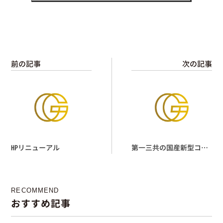
前の記事
次の記事
HPリニューアル
第一三共の国産新型コロ
ナワクチンの接種を開始
します
RECOMMEND
おすすめ記事