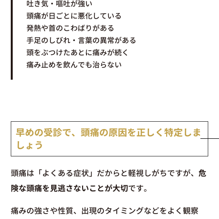
吐き気・嘔吐が強い
頭痛が日ごとに悪化している
発熱や首のこわばりがある
手足のしびれ・言葉の異常がある
頭をぶつけたあとに痛みが続く
痛み止めを飲んでも治らない
早めの受診で、頭痛の原因を正しく特定しま
しょう
頭痛は「よくある症状」だからと軽視しがちですが、
危
険な頭痛を見逃さないことが大切
です。
痛みの強さや性質、出現のタイミングなどをよく観察