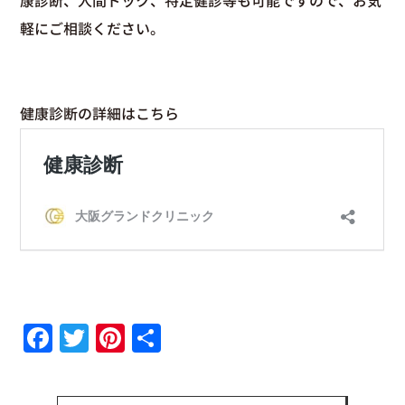
康診断、人間ドック、特定健診等も可能ですので、お気
軽にご相談ください。
健康診断の詳細はこちら
Facebook
Twitter
Pinterest
共
有