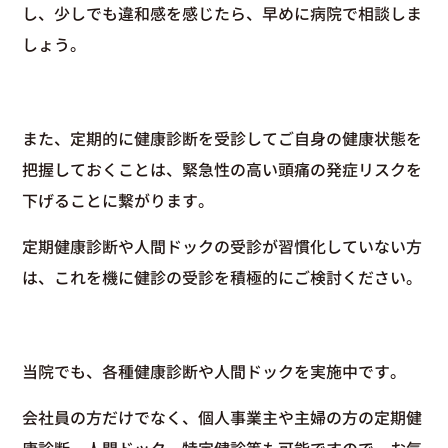
し、少しでも違和感を感じたら、早めに病院で相談しま
しょう。
また、定期的に健康診断を受診してご自身の健康状態を
把握しておくことは、緊急性の高い頭痛の発症リスクを
下げることに繋がります。
定期健康診断や人間ドックの受診が習慣化していない方
は、これを機に健診の受診を積極的にご検討ください。
当院でも、各種健康診断や人間ドックを実施中です。
会社員の方だけでなく、個人事業主や主婦の方の定期健