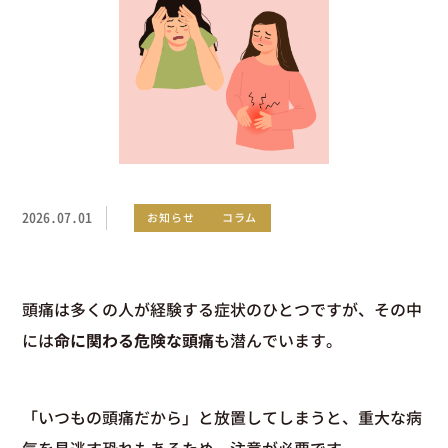
2026.07.01
お知らせ
コラム
頭痛は多くの人が経験する症状のひとつですが、その中
には
命に関わる危険な頭痛
も潜んでいます。
「いつもの頭痛だから」と放置してしまうと、重大な病