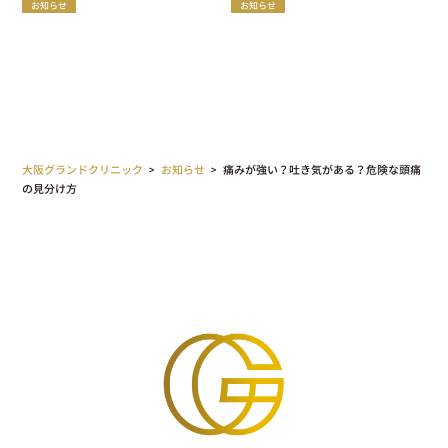
お知らせ
お知らせ
す
大阪グランドクリニック
>
お知らせ
>
痛みが強い？吐き気がある？危険な頭痛
の見分け方