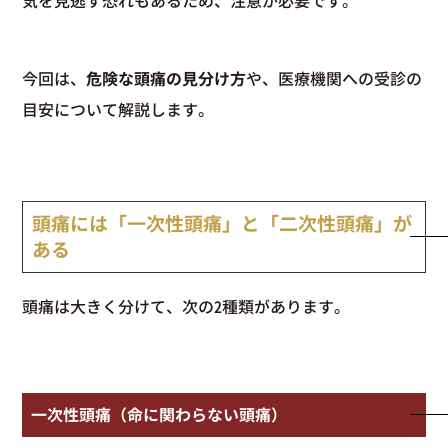
気を見逃す恐れもあるため、注意が必要です。
今回は、
危険な頭痛の見分け方
や、医療機関への受診の
目安について解説します。
頭痛には「一次性頭痛」と「二次性頭痛」が
ある
頭痛は大きく分けて、次の2種類があります。
一次性頭痛（命に関わらない頭痛）