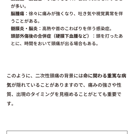
が多い。
脳腫瘍
：徐々に痛みが強くなり、吐き気や視覚異常を伴
うことがある。
髄膜炎・脳炎
：高熱や首のこわばりを伴う感染症。
頭部外傷後の合併症（硬膜下血腫など）
：頭を打ったあ
とに、時間をおいて頭痛が出る場合もある。
このように、二次性頭痛の背景には
命に関わる重篤な病
気
が隠れていることがありますので、痛みの強さや性
質、出現のタイミングを見極めることがとても重要で
す。