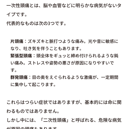
一次性頭痛とは、脳や血管などに明らかな病気がないタ
イプです。
代表的なものは次の3つです。
片頭痛
：ズキズキと脈打つような痛み。光や音に敏感に
なり、吐き気を伴うこともあります。
緊張型頭痛
：頭全体をギュッと締め付けられるような鈍
い痛み。ストレスや姿勢の悪さが原因になりやすいで
す。
群発頭痛
：目の奥をえぐられるような激痛が、一定期間
に集中して起こります。
これらはつらい症状ではありますが、基本的には命に関
わるものではありません。
しかし中には、「二次性頭痛」と呼ばれる、危険な病気
が原因の頭痛もあります。