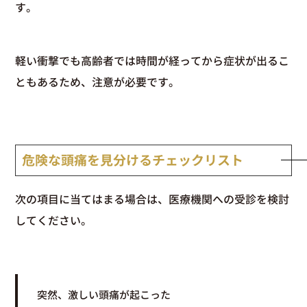
す。
軽い衝撃でも高齢者では時間が経ってから症状が出るこ
ともあるため、注意が必要です。
危険な頭痛を見分けるチェックリスト
次の項目に当てはまる場合は、医療機関への受診を検討
してください。
突然、激しい頭痛が起こった