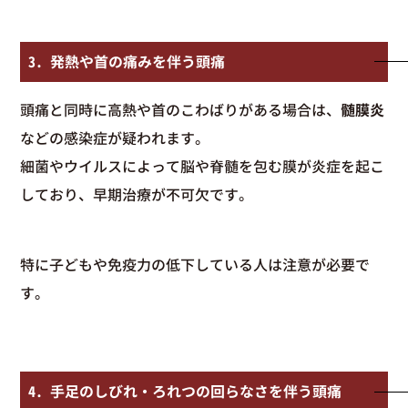
3. 発熱や首の痛みを伴う頭痛
頭痛と同時に高熱や首のこわばりがある場合は、
髄膜炎
などの感染症が疑われます。
細菌やウイルスによって脳や脊髄を包む膜が炎症を起こ
しており、早期治療が不可欠です。
特に子どもや免疫力の低下している人は注意が必要で
す。
4. 手足のしびれ・ろれつの回らなさを伴う頭痛