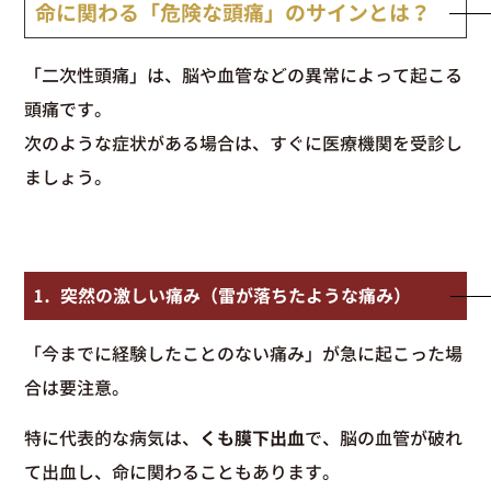
命に関わる「危険な頭痛」のサインとは？
「二次性頭痛」は、脳や血管などの異常によって起こる
頭痛です。
次のような症状がある場合は、すぐに医療機関を受診し
ましょう。
1. 突然の激しい痛み（雷が落ちたような痛み）
「今までに経験したことのない痛み」が急に起こった場
合は要注意。
特に代表的な病気は、
くも膜下出血
で、脳の血管が破れ
て出血し、命に関わることもあります。