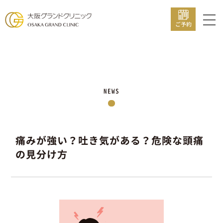
ご予約
NEWS
痛みが強い？吐き気がある？危険な頭痛
の見分け方