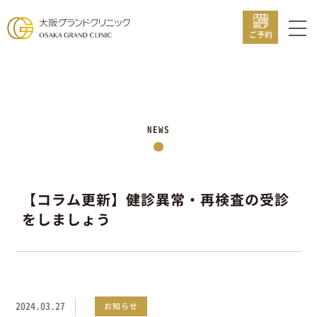
ご予約
NEWS
【コラム更新】健診異常・再検査の受診
をしましょう
2024.03.27
お知らせ