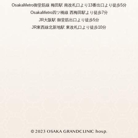
OsakaMetro御堂筋線 梅田駅 南改札口より13番出口より徒歩5分
OsakaMetro四ツ橋線 西梅田駅より徒歩7分
JR大阪駅 御堂筋出口より徒歩5分
JR東西線北新地駅 東改札口より徒歩10分
© 2023 OSAKA GRANDCLINIC hosp.