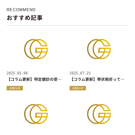
RECOMMEND
おすすめ記事
2025.05.08
2025.07.25
【コラム更新】特定健診の受診
【コラム更新】帯状疱疹ってど
券、届きましたか？
んな病気？特に高齢者は予防を
お知らせ
お知らせ