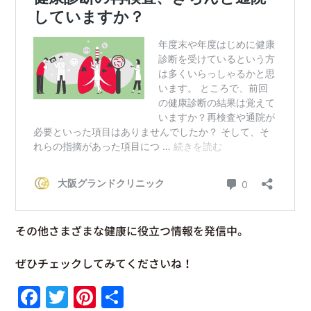
その他さまざまな健康に役立つ情報を発信中。
ぜひチェックしてみてくださいね！
Facebook
Twitter
Pinterest
共