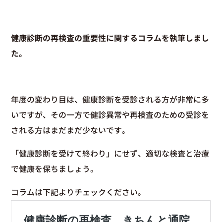
健康診断の再検査の重要性に関するコラムを執筆しまし
た。
年度の変わり目は、健康診断を受診される方が非常に多
いですが、その一方で健診異常や再検査のための受診を
される方はまだまだ少ないです。
「健康診断を受けて終わり」にせず、適切な検査と治療
で健康を保ちましょう。
コラムは下記よりチェックください。