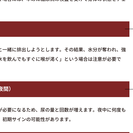
と一緒に排出しようとします。その結果、水分が奪われ、強
水を飲んでもすぐに喉が渇く」という場合は注意が必要で
夜間）
が必要になるため、尿の量と回数が増えます。夜中に何度も
、初期サインの可能性があります。