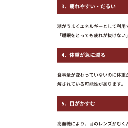
3. 疲れやすい・だるい
糖がうまくエネルギーとして利用
「睡眠をとっても疲れが抜けない
4. 体重が急に減る
食事量が変わっていないのに体重
解されている可能性があります。
5. 目がかすむ
高血糖により、目のレンズがむく