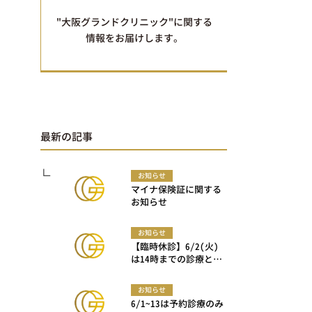
"大阪グランドクリニック"に関する
情報をお届けします。
最新の記事
お知らせ
マイナ保険証に関する
お知らせ
お知らせ
【臨時休診】6/2(火)
は14時までの診療とな
ります
お知らせ
6/1~13は予約診療のみ