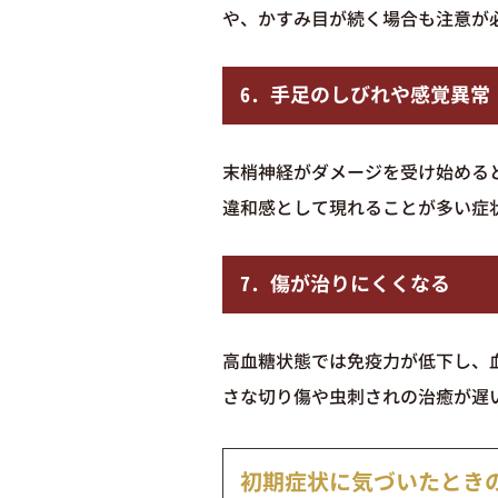
や、かすみ目が続く場合も注意が
6. 手足のしびれや感覚異常
末梢神経がダメージを受け始める
違和感として現れることが多い症
7. 傷が治りにくくなる
高血糖状態では免疫力が低下し、
さな切り傷や虫刺されの治癒が遅
初期症状に気づいたとき