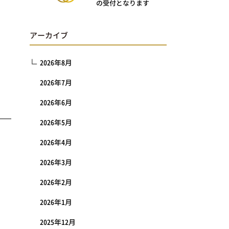
の受付となります
アーカイブ
2026年8月
2026年7月
2026年6月
2026年5月
2026年4月
2026年3月
2026年2月
2026年1月
2025年12月