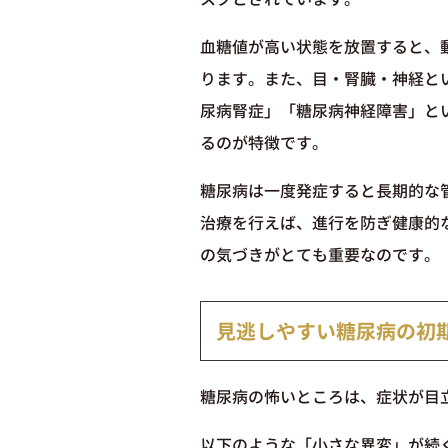
血糖値が高い状態を放置すると、
ります。また、目・腎臓・神経と
尿病腎症」「糖尿病神経障害」と
るのが特徴です。
糖尿病は一度発症すると長期的な
治療を行えば、進行を防ぎ健康的
の気づきがとても重要なのです。
見逃しやすい糖尿病の初
糖尿病の怖いところは、症状が目
以下のような「小さな異変」が続