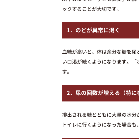
ックすることが大切です。
1. のどが異常に渇く
血糖が高いと、体は余分な糖を尿
い口渇が続くようになります。「
す。
2. 尿の回数が増える（特に
排出される糖とともに大量の水分
トイレに行くようになった場合も