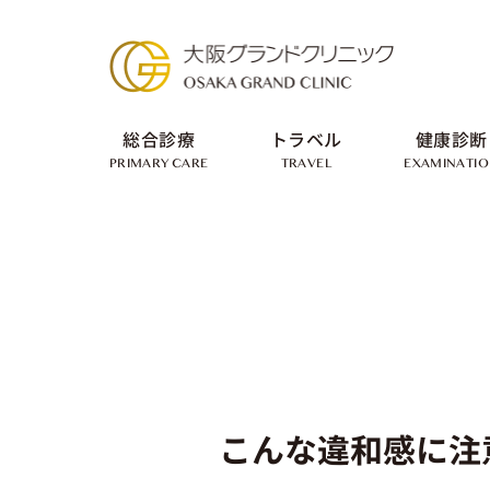
総合診療
トラベル
健康診断
PRIMARY CARE
TRAVEL
EXAMINATI
こんな違和感に注