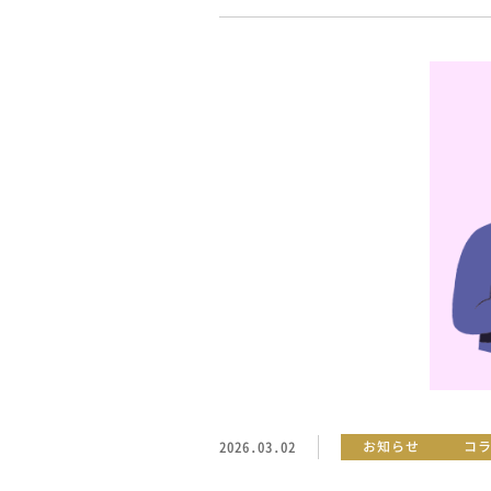
2026.03.02
お知らせ
コ