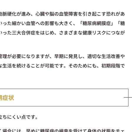
動脈硬化が進み、心臓や脳の血管障害を引き起こす恐れがあ
いった細かい血管への影響も大きく、「糖尿病網膜症」「糖
いった三大合併症をはじめ、さまざまな健康リスクにつなが
管理が必要になりますが、早期に発見し、適切な生活改善や
な生活を続けることが可能です。そのためにも、初期段階で
期症状
立ちにくい点です。
く場合には、早めに糖尿病の検査を受けて身体の状態をチェ