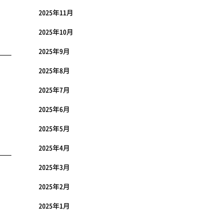
2025年11月
2025年10月
2025年9月
2025年8月
2025年7月
2025年6月
2025年5月
2025年4月
2025年3月
2025年2月
2025年1月