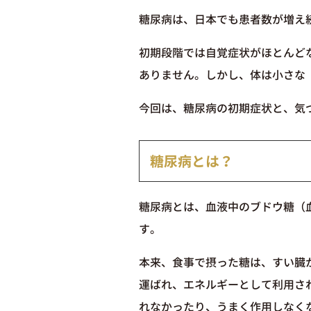
糖尿病は、日本でも患者数が増え
初期段階では自覚症状がほとんど
ありません。しかし、体は小さな
今回は、糖尿病の初期症状と、気
糖尿病とは？
糖尿病とは、血液中のブドウ糖（
す。
本来、食事で摂った糖は、すい臓
運ばれ、エネルギーとして利用さ
れなかったり、うまく作用しなく