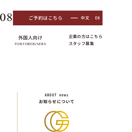
408
ご予約はこちら
中文
EN
企業の方はこちら
外国人向け
スタッフ募集
FOR FOREIGNERS
ABOUT
news
お知らせについて