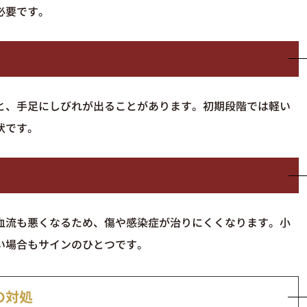
必要です。
と、手足にしびれが出ることがあります。初期段階では軽い
状です。
血流も悪くなるため、傷や感染症が治りにくくなります。小
い場合もサインのひとつです。
の対処