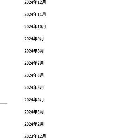
2024年12月
2024年11月
2024年10月
2024年9月
2024年8月
2024年7月
2024年6月
2024年5月
2024年4月
2024年3月
2024年2月
2023年12月