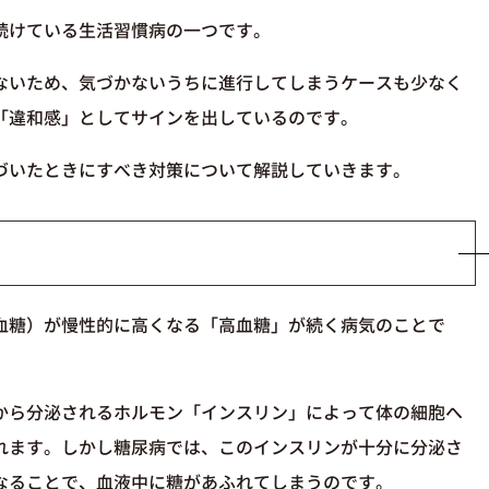
続けている生活習慣病の一つです。
ないため、気づかないうちに進行してしまうケースも少なく
「違和感」としてサインを出しているのです。
づいたときにすべき対策について解説していきます。
血糖）が慢性的に高くなる「高血糖」が続く病気のことで
から分泌されるホルモン「インスリン」によって体の細胞へ
れます。しかし糖尿病では、このインスリンが十分に分泌さ
なることで、血液中に糖があふれてしまうのです。