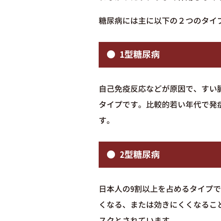
糖尿病には主に以下の２つのタイ
● 1型糖尿病
自己免疫反応などが原因で、すい
タイプです。比較的若い年代で発
す。
● 2型糖尿病
日本人の9割以上を占めるタイプ
くなる、または効きにくくなるこ
スクとされています。