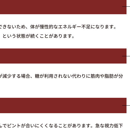
できないため、体が慢性的なエネルギー不足になります。
」という状態が続くことがあります。
が減少する場合、糖が利用されない代わりに筋肉や脂肪が分
んでピントが合いにくくなることがあります。急な視力低下