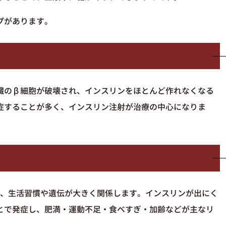
プがあります。
臓のβ細胞が破壊され、インスリンをほとんど作れなくなる
症することが多く、インスリン注射が治療の中心になりま
で、生活習慣や遺伝が大きく関係します。インスリンが出にく
とで発症し、肥満・運動不足・食べすぎ・加齢などが主なリ