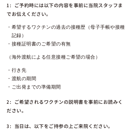
1: ご予約時には以下の内容を事前に当院スタッフま
でお伝えください。
希望するワクチンの過去の接種歴（母子手帳や接種
記録）
接種証明書のご希望の有無
（海外渡航による任意接種ご希望の場合）
行き先
渡航の期間
ご出発までの準備期間
2: ご希望されるワクチンの説明書を事前にお読みく
ださい。
3: 当日は、以下をご持参の上ご来院ください。