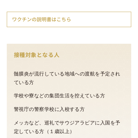
ワクチンの説明書はこちら
接種対象となる人
髄膜炎が流行している地域への渡航を予定され
ている方
学校や寮などの集団生活を控えている方
警視庁の警察学校に入校する方
メッカなど、巡礼でサウジアラビアに入国を予
定している方（１歳以上）