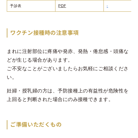
予診表
PDF
-
ワクチン接種時の注意事項
まれに注射部位に疼痛や発赤、発熱・倦怠感・頭痛な
どが生じる場合があります。
ご不安なことがございましたらお気軽にご相談くださ
い。
妊婦・授乳婦の方は、予防接種上の有益性が危険性を
上回ると判断された場合にのみ接種できます。
ご準備いただくもの