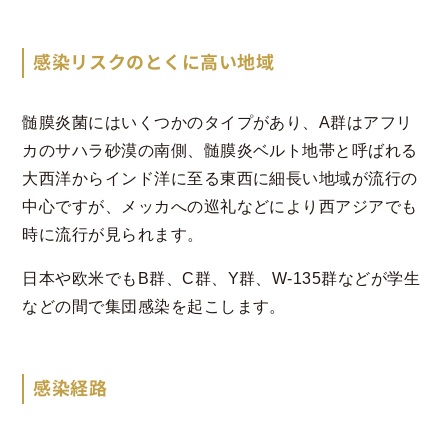
感染リスクのとくに高い地域
髄膜炎菌にはいくつかのタイプがあり、A群はアフリ
カのサハラ砂漠の南側、髄膜炎ベルト地帯と呼ばれる
大西洋からインド洋に至る東西に細長い地域が流行の
中心ですが、メッカへの巡礼などにより西アジアでも
時に流行が見られます。
日本や欧米でもB群、C群、Y群、W-135群などが学生
などの間で集団感染を起こします。
感染経路