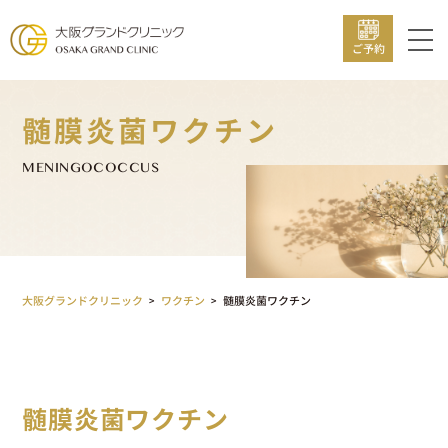
ご予約
髄膜炎菌ワクチン
MENINGOCOCCUS
大阪グランドクリニック
>
ワクチン
>
髄膜炎菌ワクチン
髄膜炎菌ワクチン