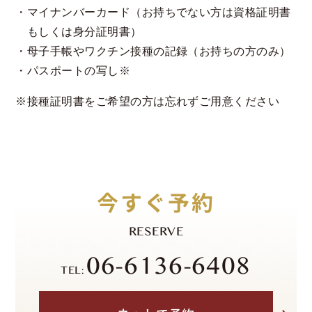
マイナンバーカード（お持ちでない方は資格証明書
もしくは身分証明書）
母子手帳やワクチン接種の記録（お持ちの方のみ）
パスポートの写し※
※接種証明書をご希望の方は忘れずご用意ください
今すぐ予約
RESERVE
06-6136-6408
TEL: