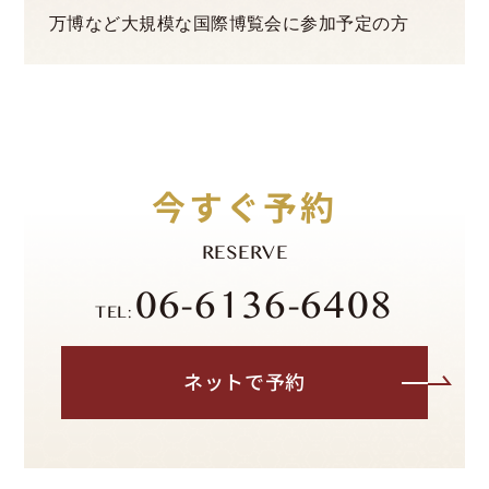
万博など大規模な国際博覧会に参加予定の方
今すぐ予約
RESERVE
06-6136-6408
TEL:
ネットで予約