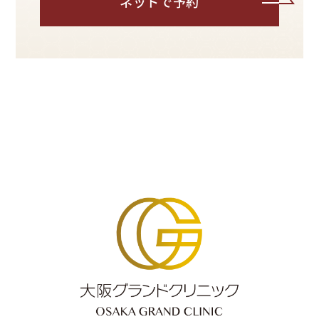
ネットで予約